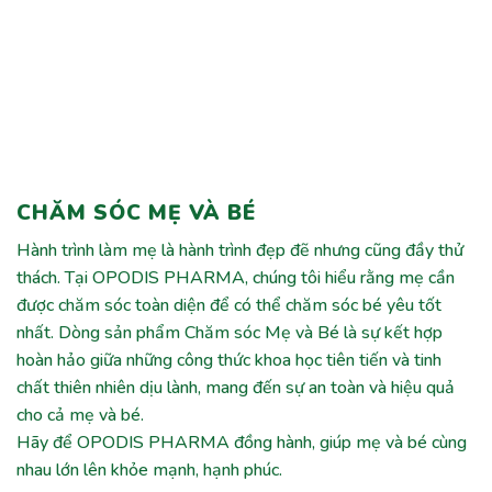
CHĂM SÓC MẸ VÀ BÉ
Hành trình làm mẹ là hành trình đẹp đẽ nhưng cũng đầy thử
thách. Tại OPODIS PHARMA, chúng tôi hiểu rằng mẹ cần
được chăm sóc toàn diện để có thể chăm sóc bé yêu tốt
nhất. Dòng sản phẩm Chăm sóc Mẹ và Bé là sự kết hợp
hoàn hảo giữa những công thức khoa học tiên tiến và tinh
chất thiên nhiên dịu lành, mang đến sự an toàn và hiệu quả
cho cả mẹ và bé.
Hãy để OPODIS PHARMA đồng hành, giúp mẹ và bé cùng
nhau lớn lên khỏe mạnh, hạnh phúc.