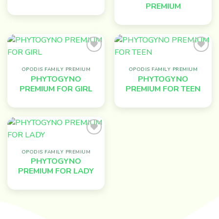
PREMIUM
Add to
Add to
wishlist
wishlist
OPODIS FAMILY PREMIUM
OPODIS FAMILY PREMIUM
PHYTOGYNO
PHYTOGYNO
PREMIUM FOR GIRL
PREMIUM FOR TEEN
Add to
wishlist
OPODIS FAMILY PREMIUM
PHYTOGYNO
PREMIUM FOR LADY