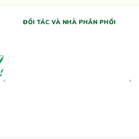
ĐỐI TÁC VÀ NHÀ PHÂN PHỐI