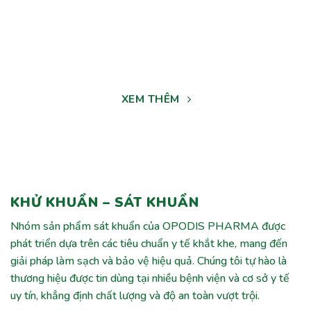
XEM THÊM
KHỬ KHUẨN – SÁT KHUẨN
Nhóm sản phẩm sát khuẩn của OPODIS PHARMA được
phát triển dựa trên các tiêu chuẩn y tế khắt khe, mang đến
giải pháp làm sạch và bảo vệ hiệu quả. Chúng tôi tự hào là
thương hiệu được tin dùng tại nhiều bệnh viện và cơ sở y tế
uy tín, khẳng định chất lượng và độ an toàn vượt trội.