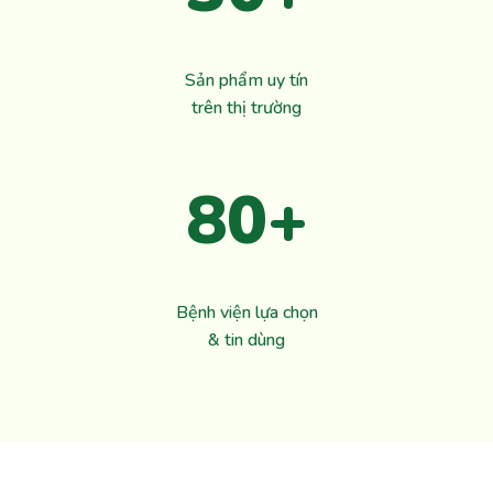
Sản phẩm uy tín
trên thị trường
80+
Bệnh viện lựa chọn
& tin dùng