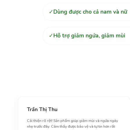
Dùng được cho cả nam và nữ
✓
Hỗ trợ giảm ngứa, giảm mùi
✓
Trần Thị Thu
Cải thiện rõ rệt! Sản phẩm giúp giảm mùi và ngứa ngáy
nhẹ trước đây. Cảm thấy được bảo vệ và tự tin hơn rất