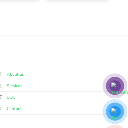
Liên hệ
About us
Services
Blog
Contact