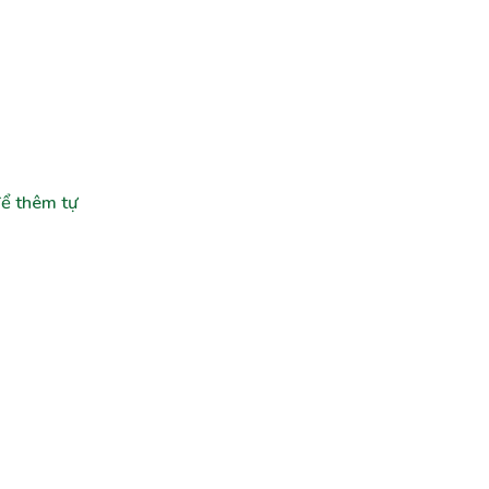
ể thêm tự