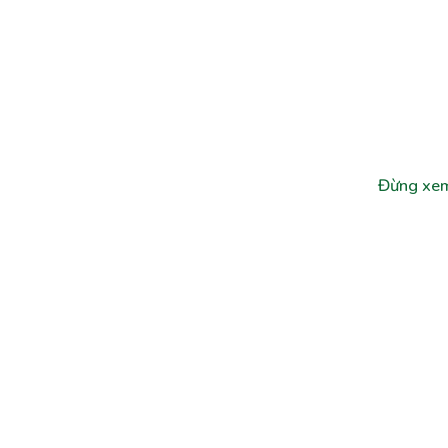
Đừng xem