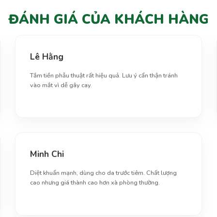
ĐÁNH GIÁ CỦA KHÁCH HÀNG
Lê Hằng
Tắm tiền phẫu thuật rất hiệu quả. Lưu ý cẩn thận tránh
vào mắt vì dễ gây cay.
Minh Chi
Diệt khuẩn mạnh, dùng cho da trước tiêm. Chất lượng
cao nhưng giá thành cao hơn xà phòng thường.