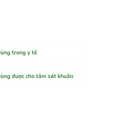
ùng trong y tế
ùng được cho tắm sát khuẩn