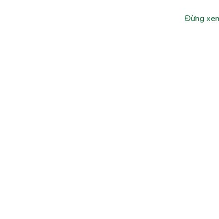
Đừng xem