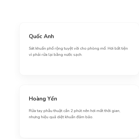
Quốc Anh
Sát khuẩn phổ rộng tuyệt vời cho phòng mổ. Hơi bất tiện
vì phải rửa lại bằng nước sạch.
Hoàng Yến
Rửa tay phẫu thuật cần 2 phút nên hơi mất thời gian,
nhưng hiệu quả diệt khuẩn đảm bảo.