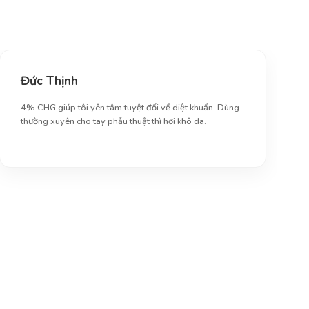
Đức Thịnh
4% CHG giúp tôi yên tâm tuyệt đối về diệt khuẩn. Dùng
thường xuyên cho tay phẫu thuật thì hơi khô da.